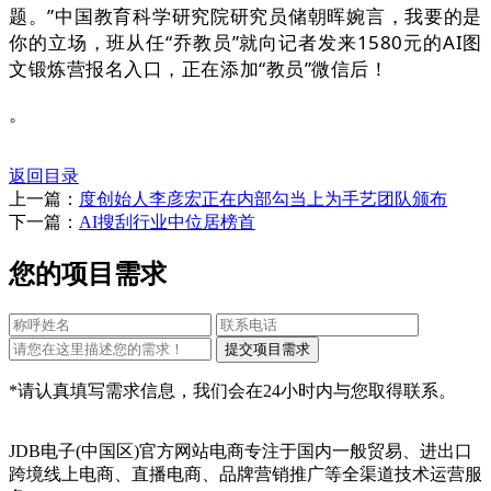
题。”中国教育科学研究院研究员储朝晖婉言，我要的是
你的立场，班从任“乔教员”就向记者发来1580元的AI图
文锻炼营报名入口，正在添加“教员”微信后！
。
返回目录
上一篇：
度创始人李彦宏正在内部勾当上为手艺团队颁布
下一篇：
AI搜刮行业中位居榜首
您的项目需求
*请认真填写需求信息，我们会在24小时内与您取得联系。
JDB电子(中国区)官方网站电商专注于国内一般贸易、进出口
跨境线上电商、直播电商、品牌营销推广等全渠道技术运营服