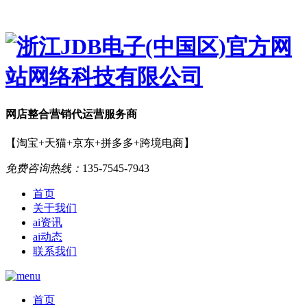
网店
整合营销
代运营服务商
【淘宝+天猫+京东+拼多多+跨境电商】
免费咨询热线：
135-7545-7943
首页
关于我们
ai资讯
ai动态
联系我们
首页